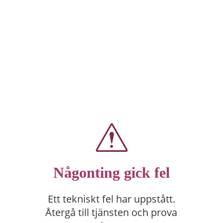
Någonting gick fel
Ett tekniskt fel har uppstått.
Återgå till tjänsten och prova