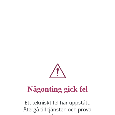
Någonting gick fel
Ett tekniskt fel har uppstått.
Återgå till tjänsten och prova