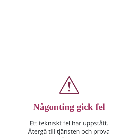
Någonting gick fel
Ett tekniskt fel har uppstått.
Återgå till tjänsten och prova