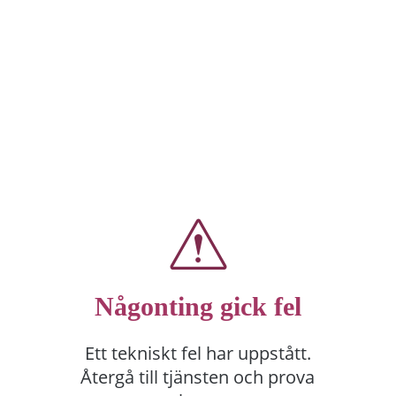
Någonting gick fel
Ett tekniskt fel har uppstått.
Återgå till tjänsten och prova