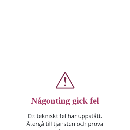
Någonting gick fel
Ett tekniskt fel har uppstått.
Återgå till tjänsten och prova