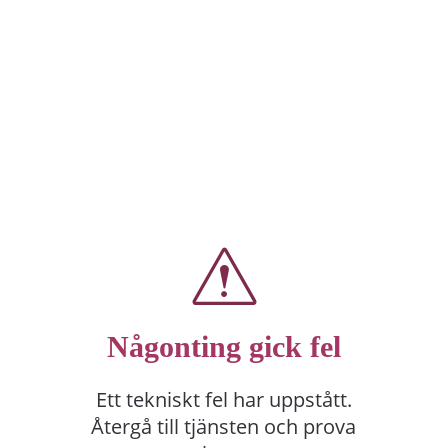
Någonting gick fel
Ett tekniskt fel har uppstått.
Återgå till tjänsten och prova