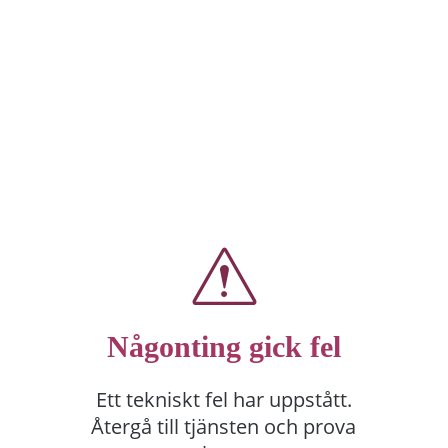
Någonting gick fel
Ett tekniskt fel har uppstått.
Återgå till tjänsten och prova