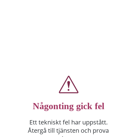
Någonting gick fel
Ett tekniskt fel har uppstått.
Återgå till tjänsten och prova