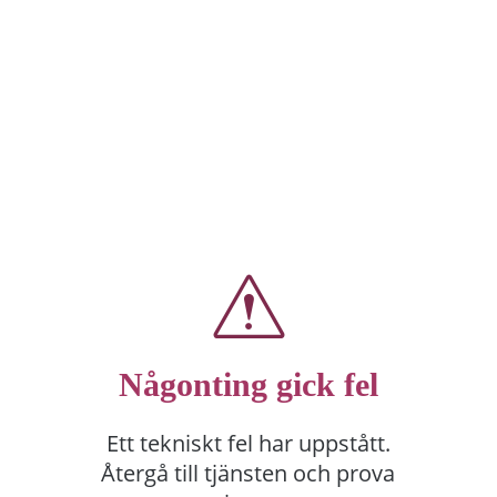
Någonting gick fel
Ett tekniskt fel har uppstått.
Återgå till tjänsten och prova