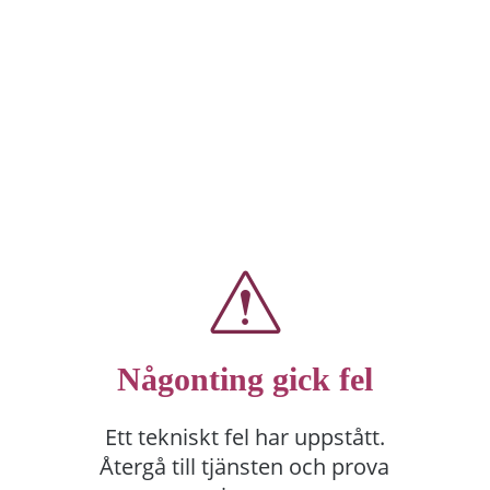
Någonting gick fel
Ett tekniskt fel har uppstått.
Återgå till tjänsten och prova