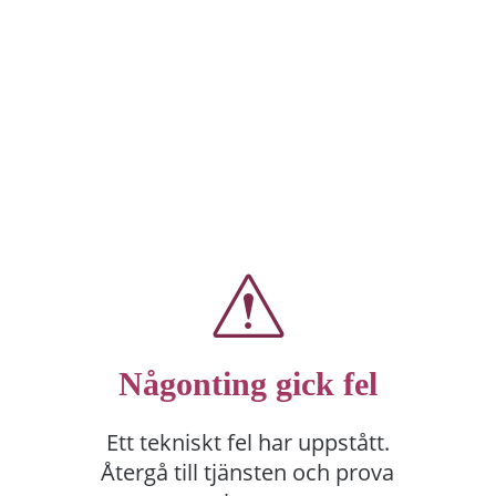
Någonting gick fel
Ett tekniskt fel har uppstått.
Återgå till tjänsten och prova