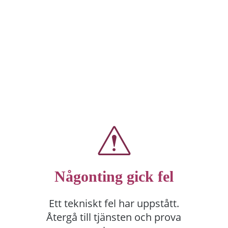
Någonting gick fel
Ett tekniskt fel har uppstått.
Återgå till tjänsten och prova