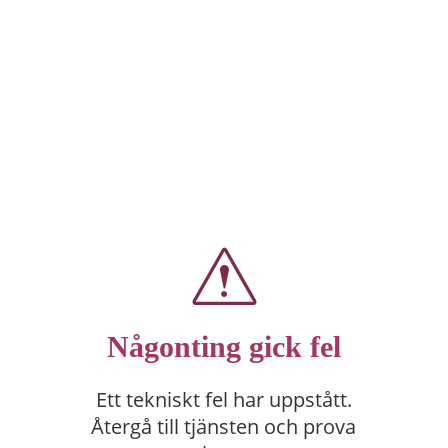
Någonting gick fel
Ett tekniskt fel har uppstått.
Återgå till tjänsten och prova