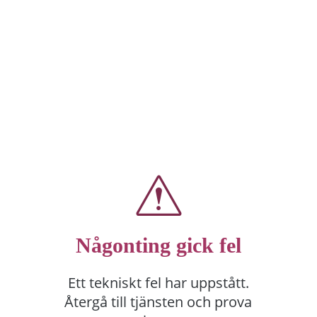
Någonting gick fel
Ett tekniskt fel har uppstått.
Återgå till tjänsten och prova