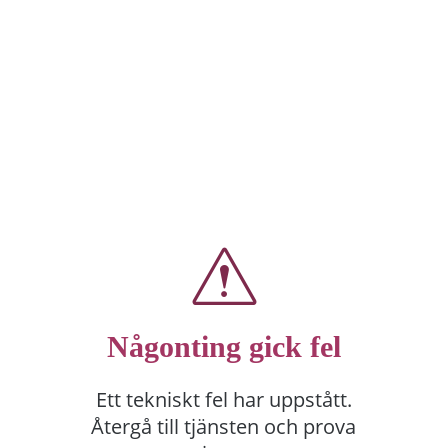
Någonting gick fel
Ett tekniskt fel har uppstått.
Återgå till tjänsten och prova