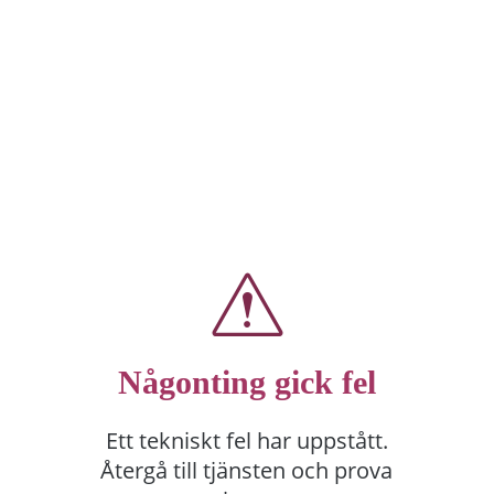
Någonting gick fel
Ett tekniskt fel har uppstått.
Återgå till tjänsten och prova