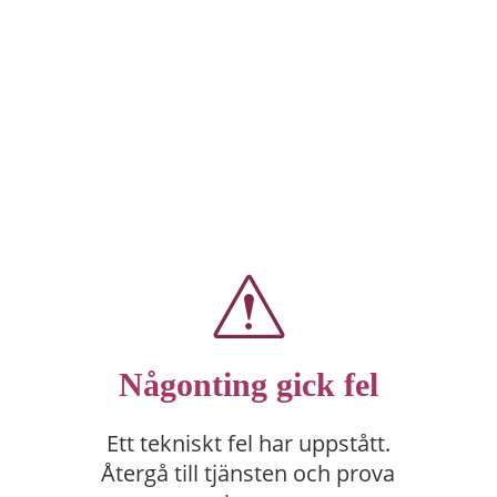
Någonting gick fel
Ett tekniskt fel har uppstått.
Återgå till tjänsten och prova