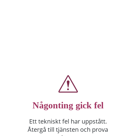
Någonting gick fel
Ett tekniskt fel har uppstått.
Återgå till tjänsten och prova