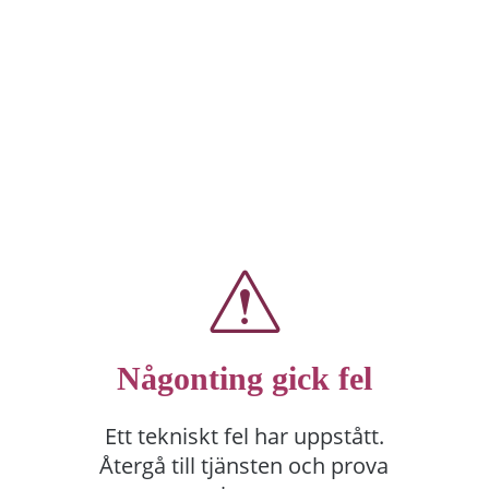
Någonting gick fel
Ett tekniskt fel har uppstått.
Återgå till tjänsten och prova