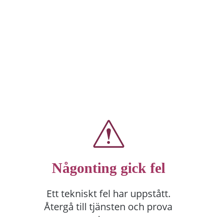
Någonting gick fel
Ett tekniskt fel har uppstått.
Återgå till tjänsten och prova