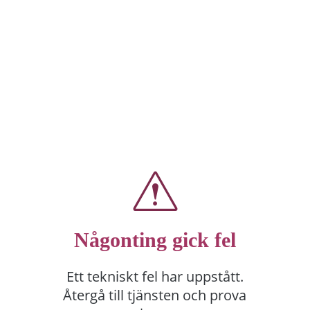
Någonting gick fel
Ett tekniskt fel har uppstått.
Återgå till tjänsten och prova