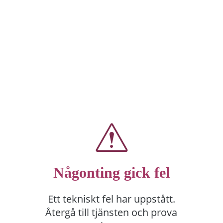
Någonting gick fel
Ett tekniskt fel har uppstått.
Återgå till tjänsten och prova