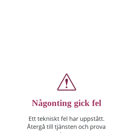
Någonting gick fel
Ett tekniskt fel har uppstått.
Återgå till tjänsten och prova