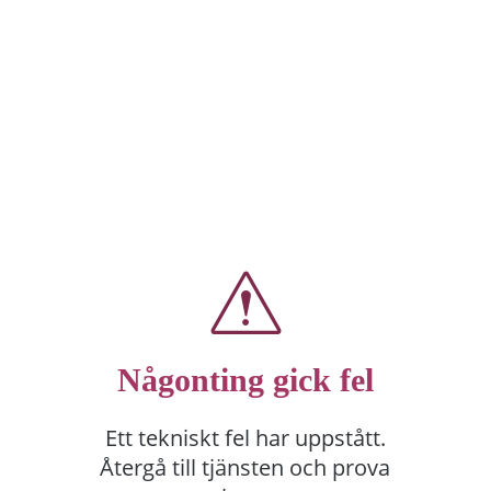
Någonting gick fel
Ett tekniskt fel har uppstått.
Återgå till tjänsten och prova