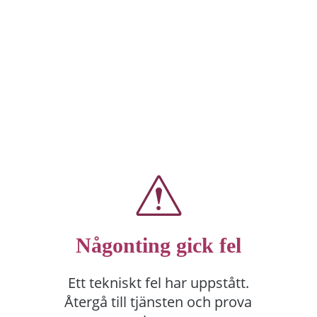
Någonting gick fel
Ett tekniskt fel har uppstått.
Återgå till tjänsten och prova