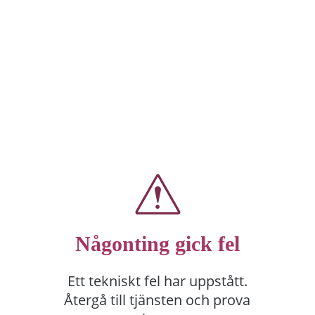
Någonting gick fel
Ett tekniskt fel har uppstått.
Återgå till tjänsten och prova