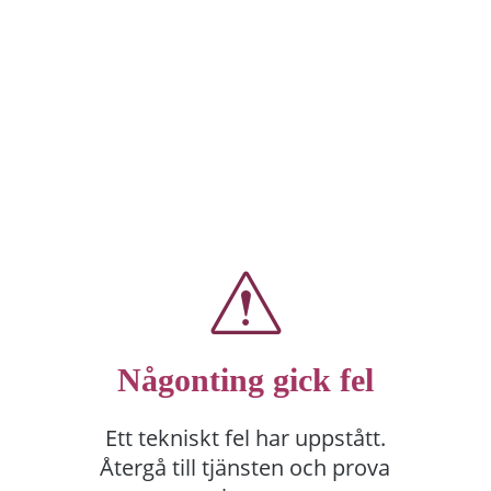
Någonting gick fel
Ett tekniskt fel har uppstått.
Återgå till tjänsten och prova