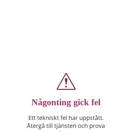
Någonting gick fel
Ett tekniskt fel har uppstått.
Återgå till tjänsten och prova