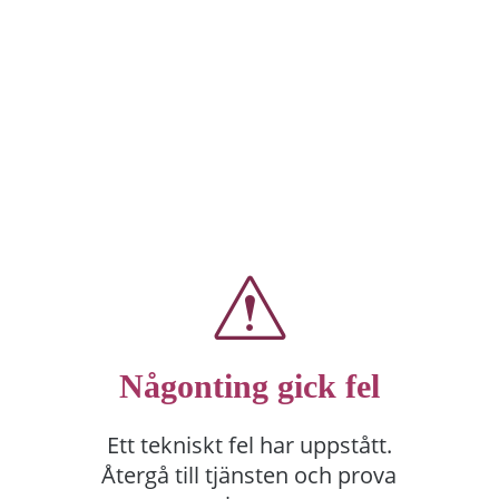
Någonting gick fel
Ett tekniskt fel har uppstått.
Återgå till tjänsten och prova