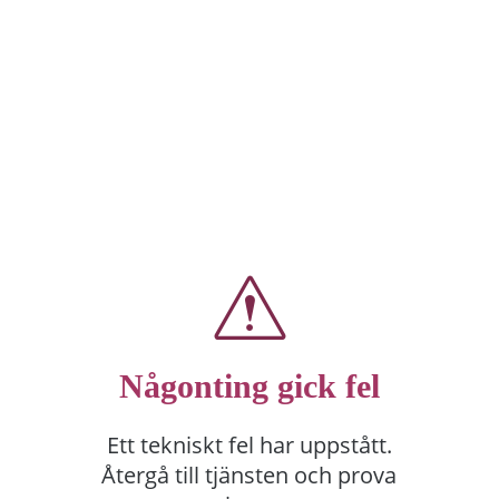
Någonting gick fel
Ett tekniskt fel har uppstått.
Återgå till tjänsten och prova