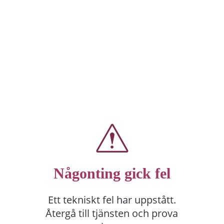
Någonting gick fel
Ett tekniskt fel har uppstått.
Återgå till tjänsten och prova