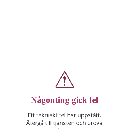
Någonting gick fel
Ett tekniskt fel har uppstått.
Återgå till tjänsten och prova