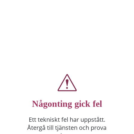
Någonting gick fel
Ett tekniskt fel har uppstått.
Återgå till tjänsten och prova