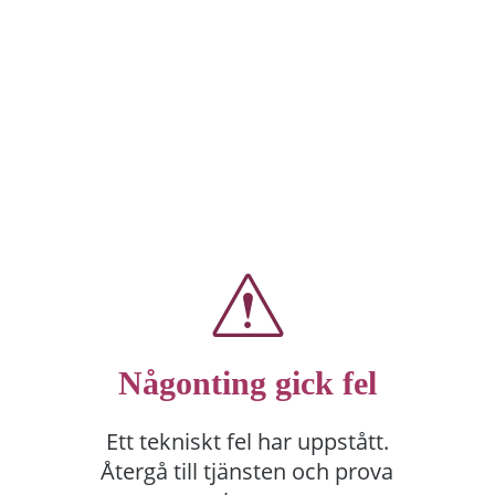
Någonting gick fel
Ett tekniskt fel har uppstått.
Återgå till tjänsten och prova