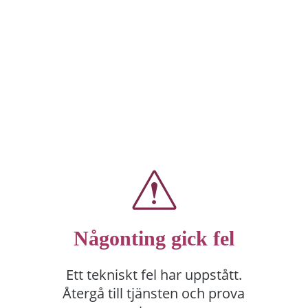
Någonting gick fel
Ett tekniskt fel har uppstått.
Återgå till tjänsten och prova