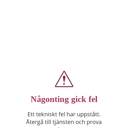
Någonting gick fel
Ett tekniskt fel har uppstått.
Återgå till tjänsten och prova