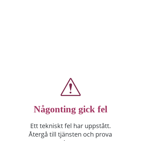
Någonting gick fel
Ett tekniskt fel har uppstått.
Återgå till tjänsten och prova