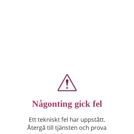
Någonting gick fel
Ett tekniskt fel har uppstått.
Återgå till tjänsten och prova