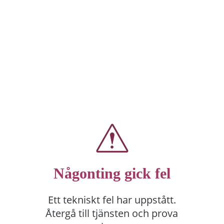
Någonting gick fel
Ett tekniskt fel har uppstått.
Återgå till tjänsten och prova