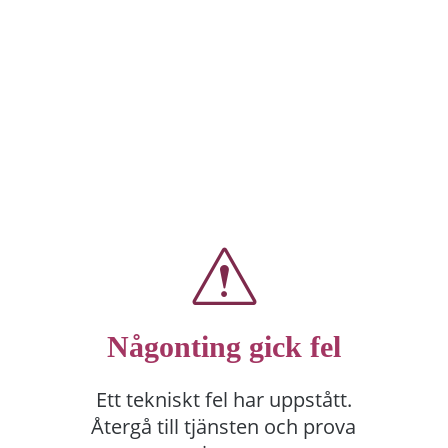
Någonting gick fel
Ett tekniskt fel har uppstått.
Återgå till tjänsten och prova