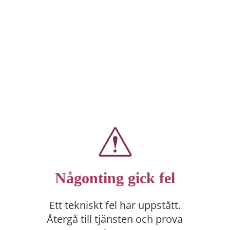
Någonting gick fel
Ett tekniskt fel har uppstått.
Återgå till tjänsten och prova