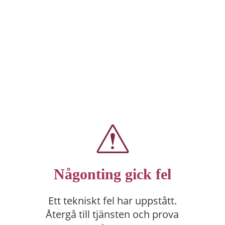
Någonting gick fel
Ett tekniskt fel har uppstått.
Återgå till tjänsten och prova