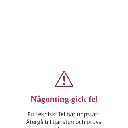
Någonting gick fel
Ett tekniskt fel har uppstått.
Återgå till tjänsten och prova