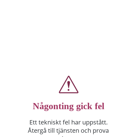
Någonting gick fel
Ett tekniskt fel har uppstått.
Återgå till tjänsten och prova