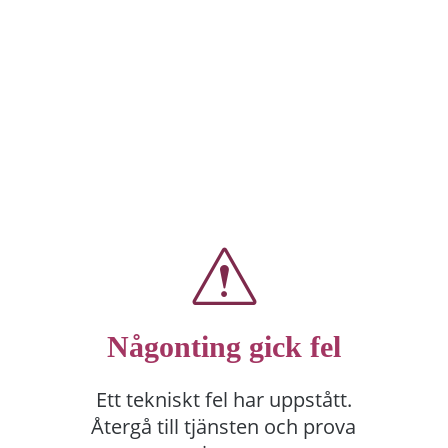
Någonting gick fel
Ett tekniskt fel har uppstått.
Återgå till tjänsten och prova