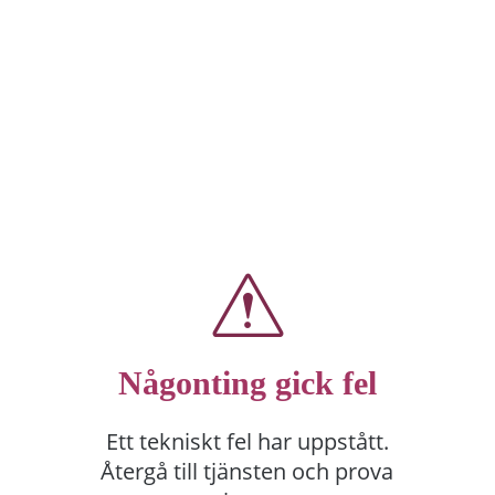
Någonting gick fel
Ett tekniskt fel har uppstått.
Återgå till tjänsten och prova