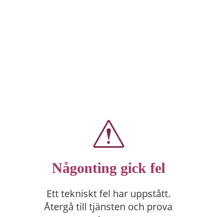
Någonting gick fel
Ett tekniskt fel har uppstått.
Återgå till tjänsten och prova