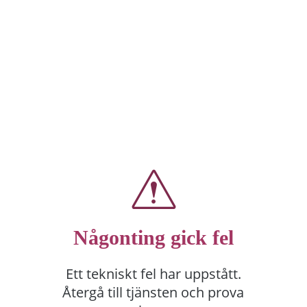
Någonting gick fel
Ett tekniskt fel har uppstått.
Återgå till tjänsten och prova