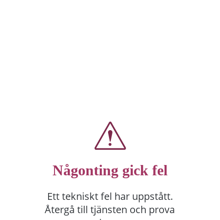
Någonting gick fel
Ett tekniskt fel har uppstått.
Återgå till tjänsten och prova