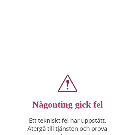
Någonting gick fel
Ett tekniskt fel har uppstått.
Återgå till tjänsten och prova